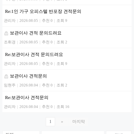
Re:1인 가구 오피스텔 반포장 견적문의
관리자
|
2026.08.05
|
추천 0
|
조회 9
보관이사 견적 문의드려요
조휘경
|
2026.08.05
|
추천 0
|
조회 2
Re:보관이사 견적 문의드려요
관리자
|
2026.08.05
|
추천 0
|
조회 9
보관이사 견적문의
임현주
|
2026.08.04
|
추천 0
|
조회 2
Re:보관이사 견적문의
관리자
|
2026.08.04
|
추천 0
|
조회 16
1
»
마지막