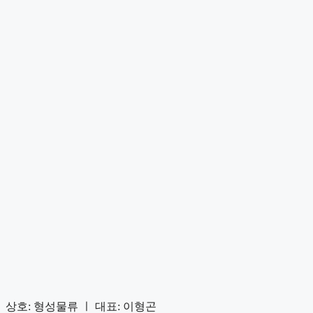
상호: 형성물류 ㅣ 대표: 이형곤