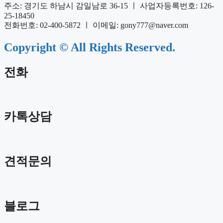
주소: 경기도 하남시 감일남로 36-15 ㅣ 사업자등록번호: 126-
25-18450
전화번호: 02-400-5872 ㅣ 이메일: gony777@naver.com
Copyright © All Rights Reserved.
전화
카톡상담
견적문의
블로그