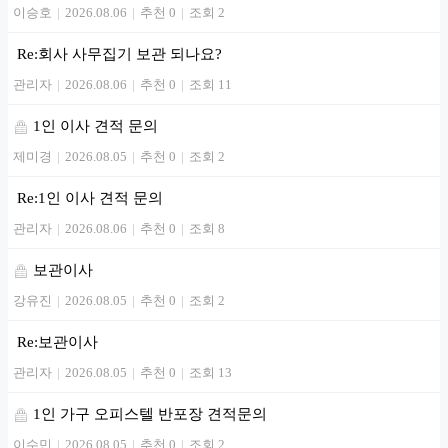
이승호
|
2026.08.06
|
추천 0
|
조회 2
Re:회사 사무집기 보관 되나요?
관리자
|
2026.08.06
|
추천 0
|
조회 11
1인 이사 견적 문의
제미경
|
2026.08.05
|
추천 0
|
조회 2
Re:1인 이사 견적 문의
관리자
|
2026.08.06
|
추천 0
|
조회 8
보관이사
강유진
|
2026.08.05
|
추천 0
|
조회 2
Re:보관이사
관리자
|
2026.08.05
|
추천 0
|
조회 13
1인 가구 오피스텔 반포장 견적문의
이수민
|
2026.08.05
|
추천 0
|
조회 2