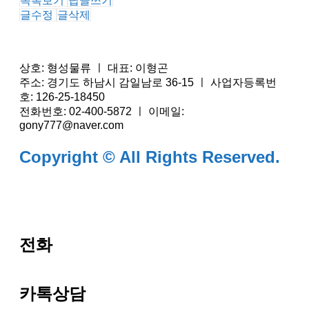
목록보기
답글쓰기
글수정
글삭제
상호: 형성물류 ㅣ 대표: 이형곤
주소: 경기도 하남시 감일남로 36-15 ㅣ 사업자등록번
호: 126-25-18450
전화번호: 02-400-5872 ㅣ 이메일:
gony777@naver.com
Copyright © All Rights Reserved.
전화
카톡상담