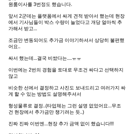
원룸이사를 3번정도 했습니다.
앞서 2군데는 플랫폼에서 싸게 견적 받아서 했는데 현장
에서 기사님들이 박스 수량이 늘었다고 개당 얼마씩 추
가해서 받고...
조금만 변동되어도 추가금 이야기하셔서 상당히 불편했
어요..
싸서 했는데...결국 비쌌다는....ㅠㅠ
이번에는 2번의 경험을 토대로 무조건 싸다고 선택하지
않고
비슷한 선에서 결정하고 사진도 보내드리고 여러가지 싸
게 할 수 있는 방법도 설명해주셔서
형성물류로 결정..(타업체는 그런 설명 없었어요...무조
건 현장에서 추가금만 챙기려는 듯..)
진짜 진짜 이번엔...현장 추가 금액 없이 했습니다!!!