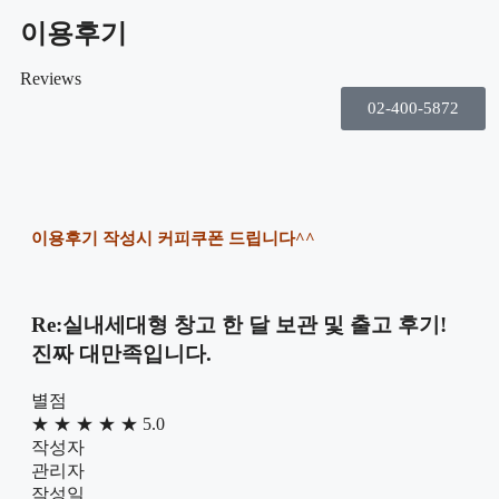
이용후기
Reviews
02-400-5872
이용후기 작성시 커피쿠폰 드립니다^^
Re:실내세대형 창고 한 달 보관 및 출고 후기!
진짜 대만족입니다.
별점
★
★
★
★
★
5.0
작성자
관리자
작성일