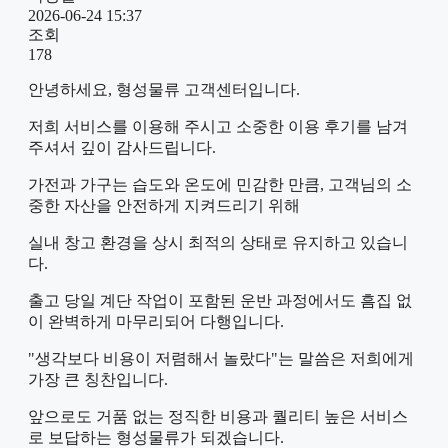
2026-06-24 15:37
조회
178
안녕하세요, 형성물류 고객센터입니다.
저희 서비스를 이용해 주시고 소중한 이용 후기를 남겨
주셔서 깊이 감사드립니다.
가전과 가구는 습도와 온도에 민감한 만큼, 고객님의 소
중한 자산을 안전하게 지켜드리기 위해
실내 창고 환경을 상시 최적의 상태로 유지하고 있습니
다.
출고 당일 계단 작업이 포함된 운반 과정에서도 흠집 없
이 완벽하게 마무리되어 다행입니다.
"생각보다 비용이 저렴해서 놀랐다"는 말씀은 저희에게
가장 큰 칭찬입니다.
앞으로도 거품 없는 정직한 비용과 퀄리티 높은 서비스
로 보답하는 형성물류가 되겠습니다.