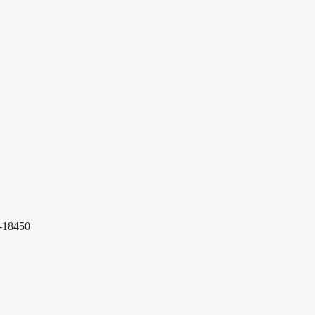
18450