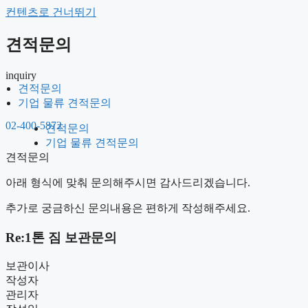
컨텐츠로 건너뛰기
견적문의
inquiry
견적문의
기업 물류 견적문의
02-400-5872
견적문의
기업 물류 견적문의
견적문의
아래 형식에 맞춰 문의해주시면 감사드리겠습니다.
추가로 궁금하신 문의내용은 편하게 작성해주세요.
Re:1톤 짐 보관문의
보관이사
작성자
관리자