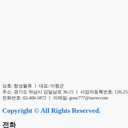
상호: 형성물류 ㅣ 대표: 이형곤
주소: 경기도 하남시 감일남로 36-15 ㅣ 사업자등록번호: 126-25-
전화번호: 02-400-5872 ㅣ 이메일: gony777@naver.com
Copyright © All Rights Reserved.
전화