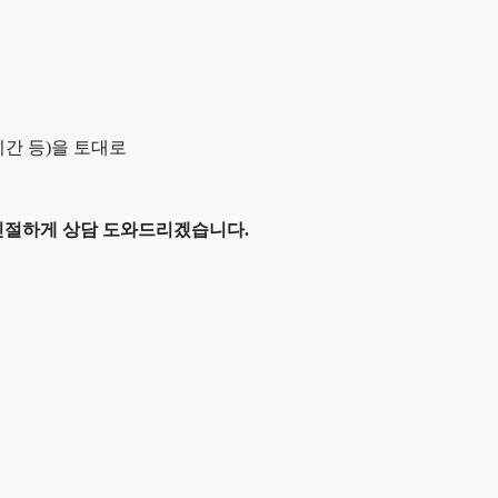
기간 등)을 토대로
친절하게 상담 도와드리겠습니다.