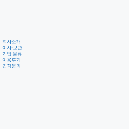
회사소개
이사·보관
기업 물류
이용후기
견적문의