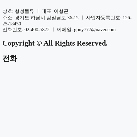
상호: 형성물류 ㅣ 대표: 이형곤
주소: 경기도 하남시 감일남로 36-15 ㅣ 사업자등록번호: 126-
25-18450
전화번호: 02-400-5872 ㅣ 이메일: gony777@naver.com
Copyright © All Rights Reserved.
전화