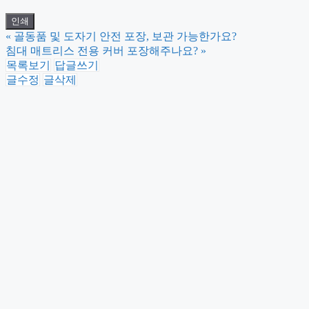
인쇄
«
골동품 및 도자기 안전 포장, 보관 가능한가요?
침대 매트리스 전용 커버 포장해주나요?
»
목록보기
답글쓰기
글수정
글삭제