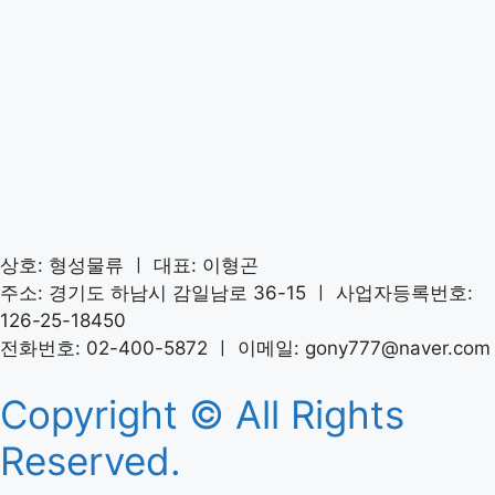
상호: 형성물류 ㅣ 대표: 이형곤
주소: 경기도 하남시 감일남로 36-15 ㅣ 사업자등록번호:
126-25-18450
전화번호: 02-400-5872 ㅣ 이메일: gony777@naver.com
Copyright © All Rights
Reserved.