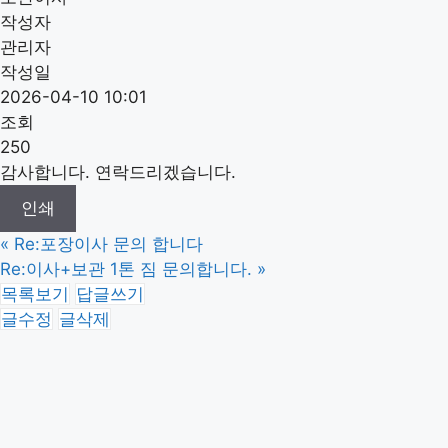
작성자
관리자
작성일
2026-04-10 10:01
조회
250
감사합니다. 연락드리겠습니다.
인쇄
«
Re:포장이사 문의 합니다
Re:이사+보관 1톤 짐 문의합니다.
»
목록보기
답글쓰기
글수정
글삭제