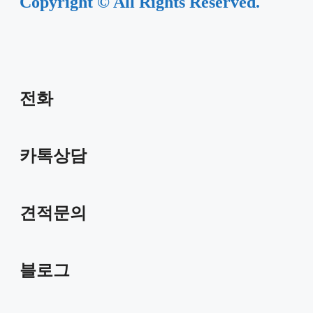
Copyright © All Rights Reserved.
전화
카톡상담
견적문의
블로그