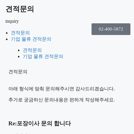
견적문의
inquiry
02-400-5872
견적문의
기업 물류 견적문의
견적문의
기업 물류 견적문의
견적문의
아래 형식에 맞춰 문의해주시면 감사드리겠습니다.
추가로 궁금하신 문의내용은 편하게 작성해주세요.
Re:포장이사 문의 합니다