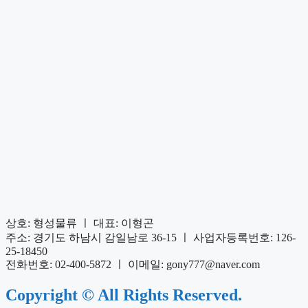
상호: 형성물류 ㅣ 대표: 이형곤
주소: 경기도 하남시 감일남로 36-15 ㅣ 사업자등록번호: 126-
25-18450
전화번호: 02-400-5872 ㅣ 이메일: gony777@naver.com
Copyright © All Rights Reserved.