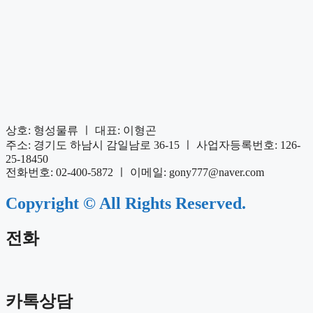
상호: 형성물류 ㅣ 대표: 이형곤
주소: 경기도 하남시 감일남로 36-15 ㅣ 사업자등록번호: 126-
25-18450
전화번호: 02-400-5872 ㅣ 이메일: gony777@naver.com
Copyright © All Rights Reserved.
전화
카톡상담