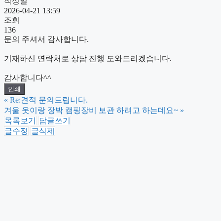
작성일
2026-04-21 13:59
조회
136
문의 주셔서 감사합니다.
기재하신 연락처로 상담 진행 도와드리겠습니다.
감사합니다^^
인쇄
«
Re:견적 문의드립니다.
겨울 옷이랑 장박 캠핑장비 보관 하려고 하는데요~
»
목록보기
답글쓰기
글수정
글삭제