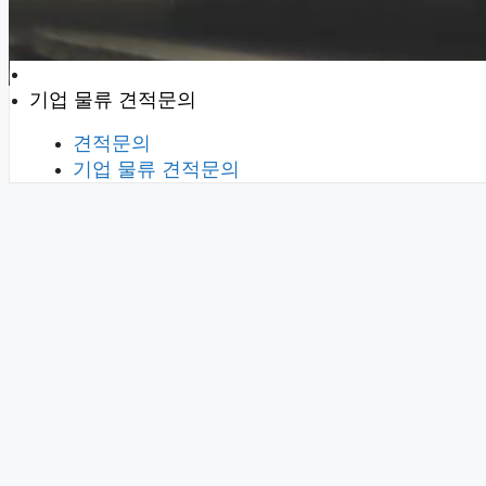
견적문의
기업 물류 견적문의
견적문의
기업 물류 견적문의