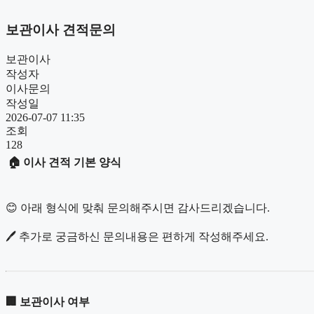
보관이사 견적문의
보관이사
작성자
이사문의
작성일
2026-07-07 11:35
조회
128
🏠 이사 견적 기본 양식
😊 아래 형식에 맞춰 문의해주시면 감사드리겠습니다.
🖊️ 추가로 궁금하신 문의내용은 편하게 작성해주세요.
🏢
보관이사 여부