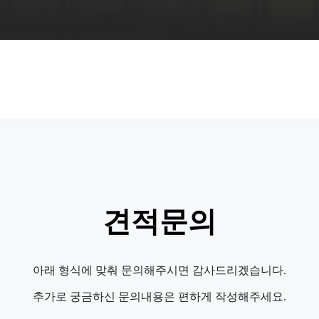
견적문의
아래 형식에 맞춰 문의해주시면 감사드리겠습니다.
추가로 궁금하신 문의내용은 편하게 작성해주세요.