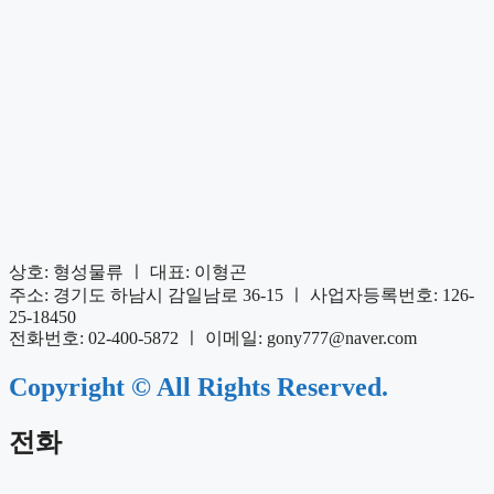
상호: 형성물류 ㅣ 대표: 이형곤
주소: 경기도 하남시 감일남로 36-15 ㅣ 사업자등록번호: 126-
25-18450
전화번호: 02-400-5872 ㅣ 이메일: gony777@naver.com
Copyright © All Rights Reserved.
전화