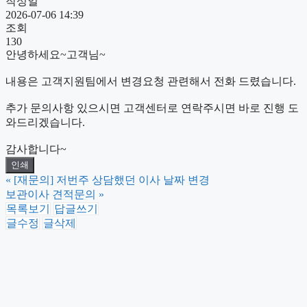
작성일
2026-07-06 14:39
조회
130
안녕하세요~고객님~
내용은 고객지원팀에서 변경요청 관련해서 전화 드렸습니다.
추가 문의사항 있으시면 고객센터로 연락주시면 바로 진행 도
와드리겠습니다.
감사합니다~
인쇄
«
[재문의] 저번주 상담했던 이사 날짜 변경
보관이사 견적문의
»
목록보기
답글쓰기
글수정
글삭제