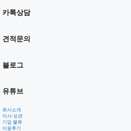
카톡상담
견적문의
블로그
유튜브
회사소개
이사·보관
기업 물류
이용후기