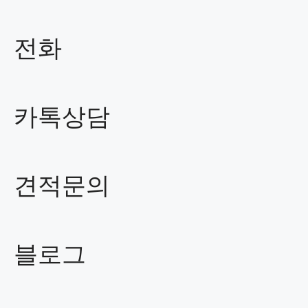
전화
카톡상담
견적문의
블로그