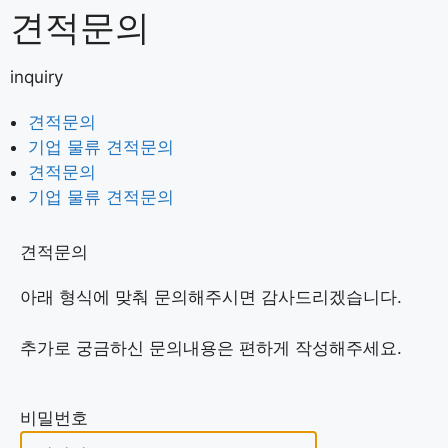
견적문의
inquiry
견적문의
기업 물류 견적문의
견적문의
기업 물류 견적문의
견적문의
아래 형식에 맞춰 문의해주시면 감사드리겠습니다.
추가로 궁금하신 문의내용은 편하게 작성해주세요.
비밀번호