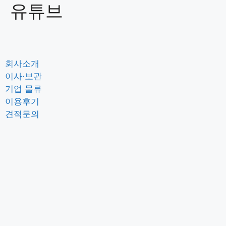
유튜브
회사소개
이사·보관
기업 물류
이용후기
견적문의