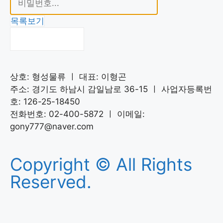
목록보기
비밀번호 확인
상호: 형성물류 ㅣ 대표: 이형곤
주소: 경기도 하남시 감일남로 36-15 ㅣ 사업자등록번
호: 126-25-18450
전화번호: 02-400-5872 ㅣ 이메일:
gony777@naver.com
Copyright © All Rights
Reserved.